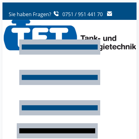
Sie haben Fragen?
0751 / 951 441 70