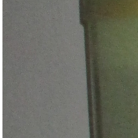
Lösung mit ortsgefertigten Tankanlagen.
Gerne beraten wir Sie hierzu.