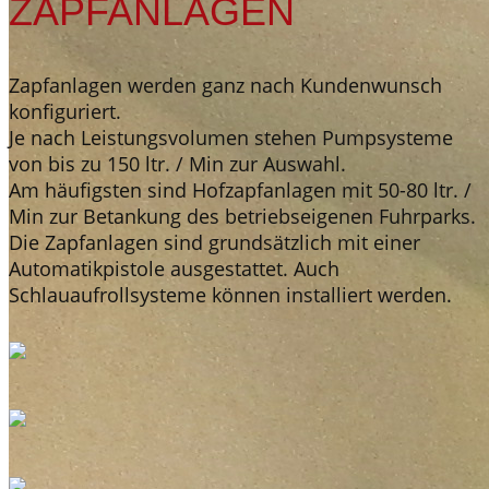
ZAPFANLAGEN
Zapfanlagen werden ganz nach Kundenwunsch
konfiguriert.
Je nach Leistungsvolumen stehen Pumpsysteme
von bis zu 150 ltr. / Min zur Auswahl.
Am häufigsten sind Hofzapfanlagen mit 50-80 ltr. /
Min zur Betankung des betriebseigenen Fuhrparks.
Die Zapfanlagen sind grundsätzlich mit einer
Automatikpistole ausgestattet. Auch
Schlauaufrollsysteme können installiert werden.