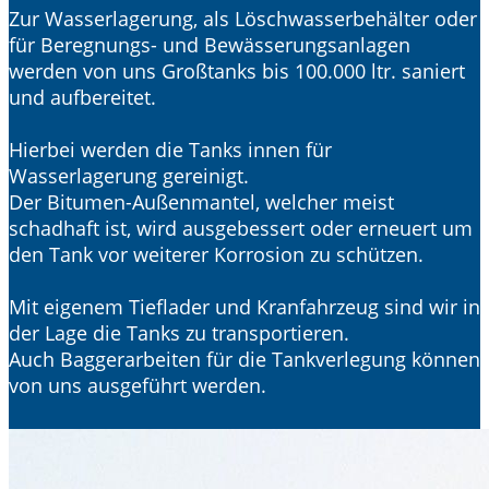
Zur Wasserlagerung, als Löschwasserbehälter oder
für Beregnungs- und Bewässerungsanlagen
werden von uns Großtanks bis 100.000 ltr. saniert
und aufbereitet.
Hierbei werden die Tanks innen für
Wasserlagerung gereinigt.
Der Bitumen-Außenmantel, welcher meist
schadhaft ist, wird ausgebessert oder erneuert um
den Tank vor weiterer Korrosion zu schützen.
Mit eigenem Tieflader und Kranfahrzeug sind wir in
der Lage die Tanks zu transportieren.
Auch Baggerarbeiten für die Tankverlegung können
von uns ausgeführt werden.