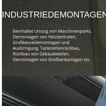
INDUSTRIEDEMONTAGE
Beinhaltet Umzug von Maschinenparks,
Demontagen von Heizzentralen,
Großkesseldemontagen und
Ausbringung, Tankstellenrückbau,
Rückbau von Gebäudeteilen,
Demontagen von Großtankanlagen etc.