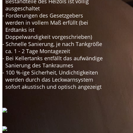
Bestandteile des Heizöls ist völlig
ausgeschaltet
- Forderungen des Gesetzgebers
werden in vollem Maß erfüllt (bei
Erdtanks ist
Doppelwandigkeit vorgeschrieben)
- Schnelle Sanierung, je nach Tankgröße
ca. 1 - 2 Tage Montagezeit
- Bei Kellertanks entfällt das aufwändige
Sanierung des Tankraumes
- 100 %-ige Sicherheit, Undichtigkeiten
werden durch das Leckwarnsystem
sofort akustisch und optisch angezeigt