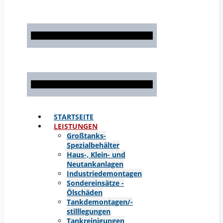
STARTSEITE
LEISTUNGEN
Großtanks-
Spezialbehälter
Haus-, Klein- und
Neutankanlagen
Industriedemontagen
Sondereinsätze -
Ölschäden
Tankdemontagen/-
stilllegungen
Tankreinigungen