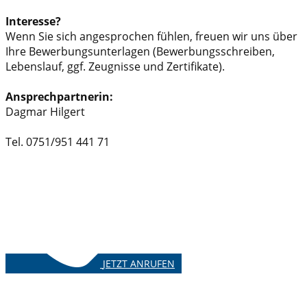
Interesse?
Wenn Sie sich angesprochen fühlen, freuen wir uns über
Ihre Bewerbungsunterlagen (Bewerbungsschreiben,
Lebenslauf, ggf. Zeugnisse und Zertifikate).
Ansprechpartnerin:
Dagmar Hilgert
Tel. 0751/951 441 71
JETZT ANRUFEN