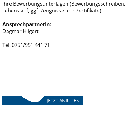
Ihre Bewerbungsunterlagen (Bewerbungsschreiben,
Lebenslauf, ggf. Zeugnisse und Zertifikate).
Ansprechpartnerin:
Dagmar Hilgert
Tel. 0751/951 441 71
JETZT ANRUFEN