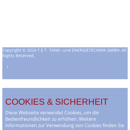
Copyright © 2024 T.E.T. TANK– und ENERGIETECHNIK GMBH. All
Rights Reserved.
Ι
COOKIES & SICHERHEIT
Diese Webseite verwendet Cookies, um die
Bedienfreundlichkeit zu erhöhen. Weitere
Informationen zur Verwendung von Cookies finden Sie