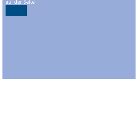
auf der Seite